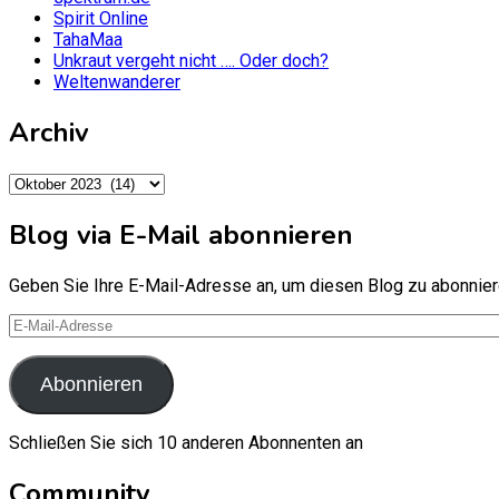
Spirit Online
TahaMaa
Unkraut vergeht nicht …. Oder doch?
Weltenwanderer
Archiv
Archiv
Blog via E-Mail abonnieren
Geben Sie Ihre E-Mail-Adresse an, um diesen Blog zu abonniere
E-
Mail-
Adresse
Abonnieren
Schließen Sie sich 10 anderen Abonnenten an
Community