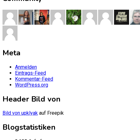
Meta
Anmelden
Eintrags-Feed
Kommentar-Feed
WordPress.org
Header Bild von
Bild von upklyak
auf Freepik
Blogstatistiken