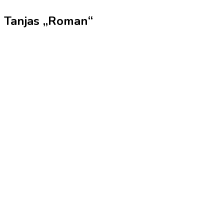
Tanjas „Roman“