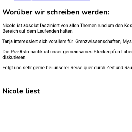
Worüber wir schreiben werden:
Nicole ist absolut fasziniert von allen Themen rund um den Ko
Bereich auf dem Laufenden halten.
Tanja interessiert sich vorallem für Grenzwissenschaften, Mys
Die Prä-Astronautik ist unser gemeinsames Steckenpferd, aber
diskutieren.
Folgt uns sehr gerne bei unserer Reise quer durch Zeit und Ra
Nicole liest