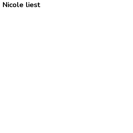
Nicole liest