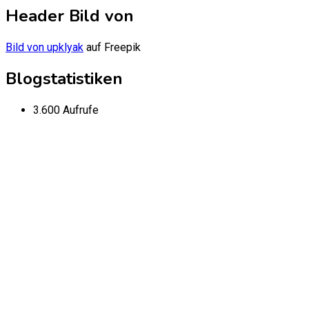
Header Bild von
Bild von upklyak
auf Freepik
Blogstatistiken
3.600 Aufrufe