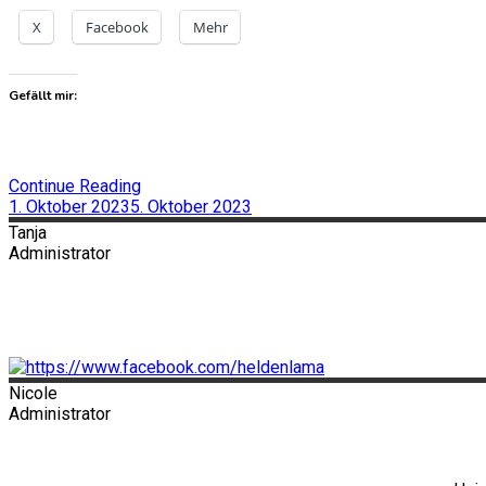
X
Facebook
Mehr
Gefällt mir:
Continue Reading
1. Oktober 2023
5. Oktober 2023
Tanja
Administrator
Nicole
Administrator