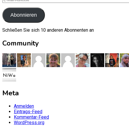
Mail-
Adresse
Abonnieren
Schließen Sie sich 10 anderen Abonnenten an
Community
Meta
Anmelden
Eintrags-Feed
Kommentar-Feed
WordPress.org