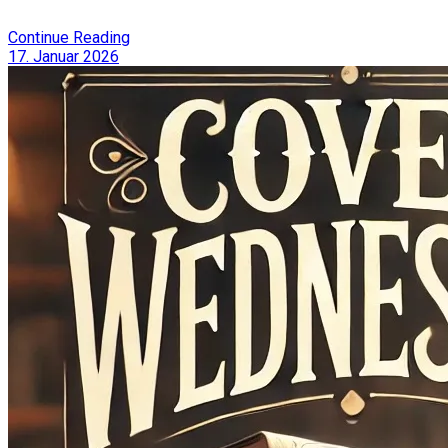
Continue Reading
17. Januar 2026