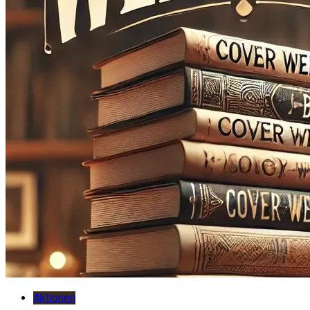
Aktionen