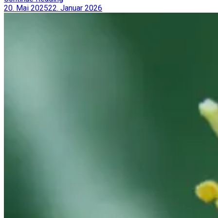
20. Mai 2025
22. Januar 2026