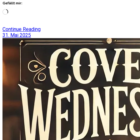
Gefällt mir:
Wird
geladen …
Continue Reading
31. Mai 2025