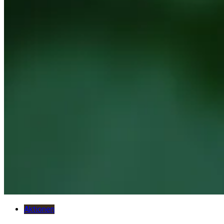
Aktionen