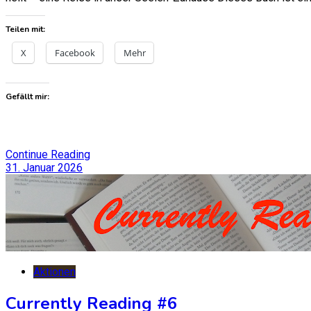
Teilen mit:
X
Facebook
Mehr
Gefällt mir:
Continue Reading
31. Januar 2026
Aktionen
Currently Reading #6