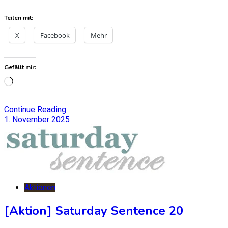
Teilen mit:
X
Facebook
Mehr
Gefällt mir:
Wird
geladen …
Continue Reading
1. November 2025
Aktionen
[Aktion] Saturday Sentence 20