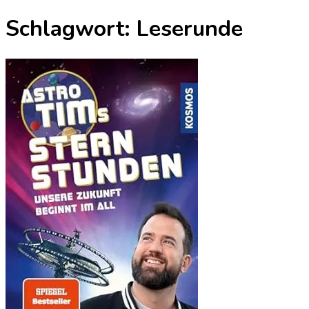
nach:
Schlagwort:
Leserunde