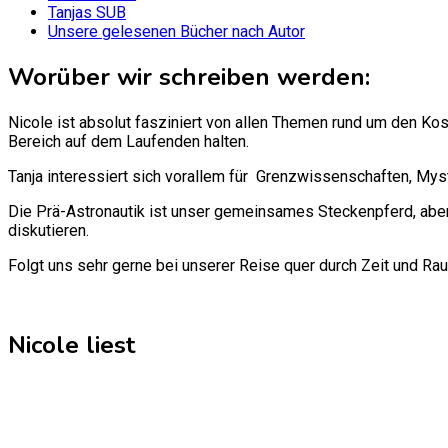
Tanjas SUB
Unsere gelesenen Bücher nach Autor
Worüber wir schreiben werden:
Nicole ist absolut fasziniert von allen Themen rund um den Ko
Bereich auf dem Laufenden halten.
Tanja interessiert sich vorallem für Grenzwissenschaften, Mys
Die Prä-Astronautik ist unser gemeinsames Steckenpferd, aber
diskutieren.
Folgt uns sehr gerne bei unserer Reise quer durch Zeit und Ra
Nicole liest