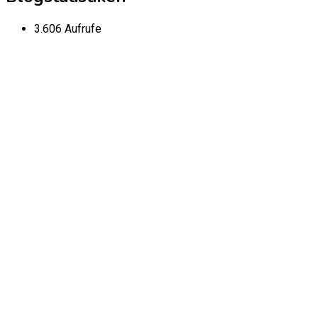
3.606 Aufrufe