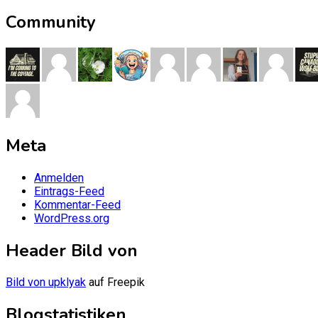
Community
Meta
Anmelden
Eintrags-Feed
Kommentar-Feed
WordPress.org
Header Bild von
Bild von upklyak
auf Freepik
Blogstatistiken