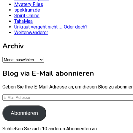
Mystery Files
spektrum.de
Spirit Online
TahaMaa
Unkraut vergeht nicht …. Oder doch?
Weltenwanderer
Archiv
Archiv
Blog via E-Mail abonnieren
Geben Sie Ihre E-Mail-Adresse an, um diesen Blog zu abonniere
E-
Mail-
Adresse
Abonnieren
Schließen Sie sich 10 anderen Abonnenten an