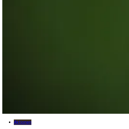
Aktionen