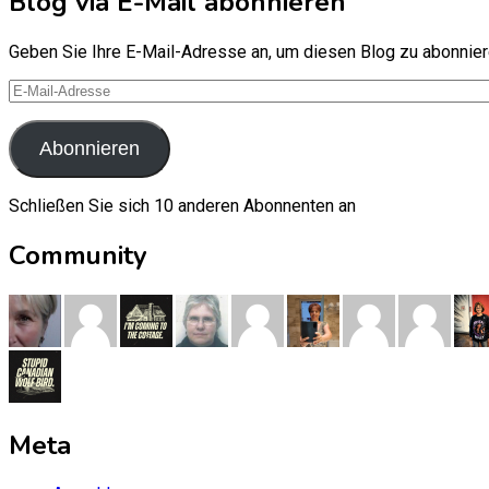
Blog via E-Mail abonnieren
Geben Sie Ihre E-Mail-Adresse an, um diesen Blog zu abonniere
E-
Mail-
Adresse
Abonnieren
Schließen Sie sich 10 anderen Abonnenten an
Community
Meta