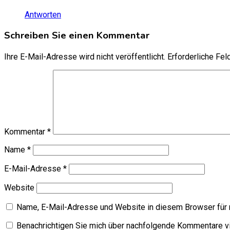
Antworten
Schreiben Sie einen Kommentar
Ihre E-Mail-Adresse wird nicht veröffentlicht.
Erforderliche Fel
Kommentar
*
Name
*
E-Mail-Adresse
*
Website
Name, E-Mail-Adresse und Website in diesem Browser für
Benachrichtigen Sie mich über nachfolgende Kommentare vi