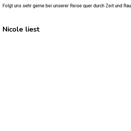
Folgt uns sehr gerne bei unserer Reise quer durch Zeit und Ra
Nicole liest