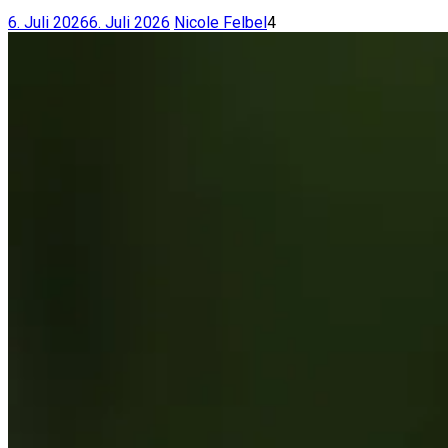
6. Juli 2026
6. Juli 2026
Nicole Felbel
4