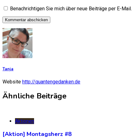
Benachrichtigen Sie mich über neue Beiträge per E-Mail.
Tanja
Website
http://quantengedanken.de
Ähnliche Beiträge
Aktionen
[Aktion] Montagsherz #8