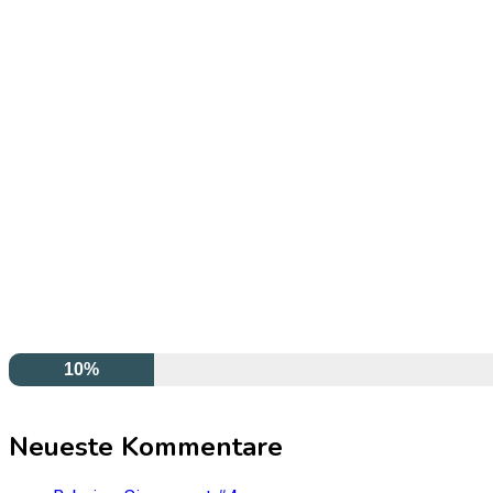
10%
Neueste Kommentare