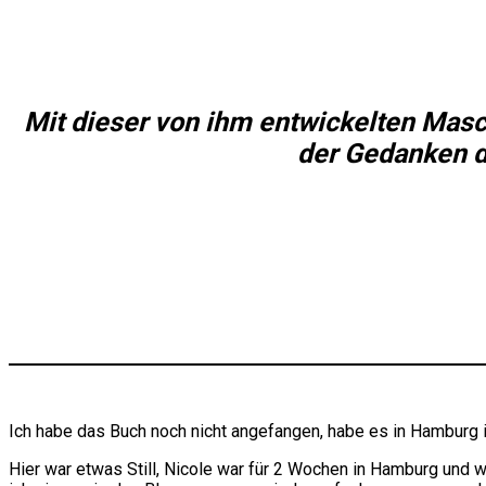
Mit dieser von ihm entwickelten Masc
der Gedanken d
Ich habe das Buch noch nicht angefangen, habe es in Hamburg i
Hier war etwas Still, Nicole war für 2 Wochen in Hamburg und w