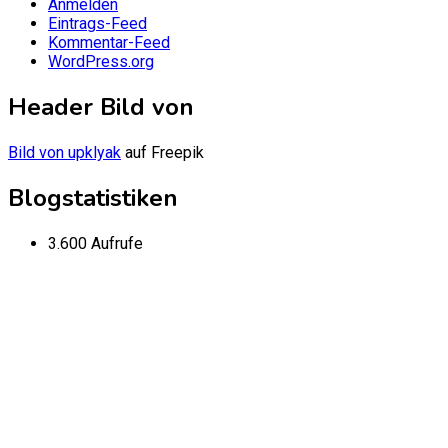
Anmelden
Eintrags-Feed
Kommentar-Feed
WordPress.org
Header Bild von
Bild von upklyak
auf Freepik
Blogstatistiken
3.600 Aufrufe