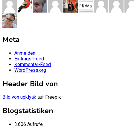
Meta
Anmelden
Eintrags-Feed
Kommentar-Feed
WordPress.org
Header Bild von
Bild von upklyak
auf Freepik
Blogstatistiken
3.606 Aufrufe