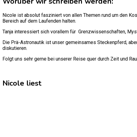
Worüber wir schreiben werden:
Nicole ist absolut fasziniert von allen Themen rund um den Ko
Bereich auf dem Laufenden halten.
Tanja interessiert sich vorallem für Grenzwissenschaften, Mys
Die Prä-Astronautik ist unser gemeinsames Steckenpferd, aber
diskutieren.
Folgt uns sehr gerne bei unserer Reise quer durch Zeit und Ra
Nicole liest