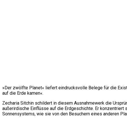
»Der zwölfte Planet« liefert eindrucksvolle Belege für die Ex
auf die Erde kamen«.
Zecharia Sitchin schildert in diesem Ausnahmewerk die Ursprü
außerirdische Einflüsse auf die Erdgeschichte. Er konzentriert
Sonnensystems, wie sie von den Besuchern eines anderen Planet