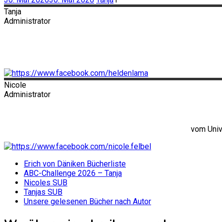
Tanja
Administrator
Nicole
Administrator
vom Univ
Erich von Däniken Bücherliste
ABC-Challenge 2026 – Tanja
Nicoles SUB
Tanjas SUB
Unsere gelesenen Bücher nach Autor