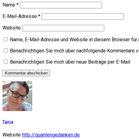
Name
*
E-Mail-Adresse
*
Website
Name, E-Mail-Adresse und Website in diesem Browser für
Benachrichtigen Sie mich über nachfolgende Kommentare vi
Benachrichtigen Sie mich über neue Beiträge per E-Mail.
Tanja
Website
http://quantengedanken.de