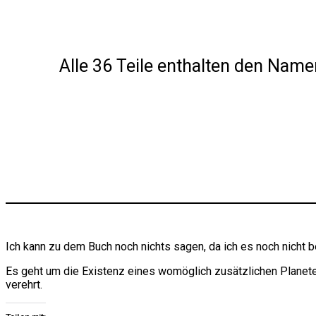
Alle 36 Teile enthalten den Name
Ich kann zu dem Buch noch nichts sagen, da ich es noch nicht b
Es geht um die Existenz eines womöglich zusätzlichen Planete
verehrt.