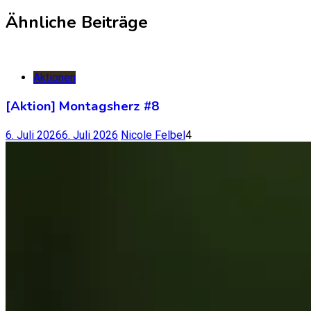
Ähnliche Beiträge
Aktionen
[Aktion] Montagsherz #8
6. Juli 2026
6. Juli 2026
Nicole Felbel
4