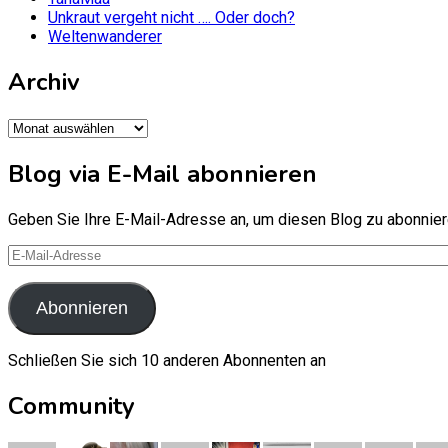
Unkraut vergeht nicht …. Oder doch?
Weltenwanderer
Archiv
Archiv
Blog via E-Mail abonnieren
Geben Sie Ihre E-Mail-Adresse an, um diesen Blog zu abonniere
E-
Mail-
Adresse
Abonnieren
Schließen Sie sich 10 anderen Abonnenten an
Community