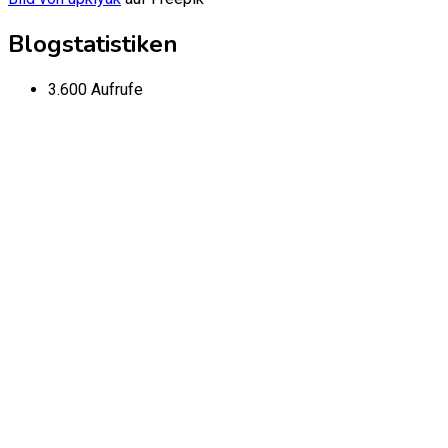
Blogstatistiken
3.600 Aufrufe