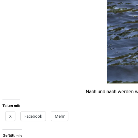
Nach und nach werden wir
Teilen mit:
X
Facebook
Mehr
Gefällt mir: