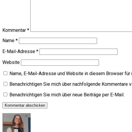
Kommentar
*
Name
*
E-Mail-Adresse
*
Website
Name, E-Mail-Adresse und Website in diesem Browser für
Benachrichtigen Sie mich über nachfolgende Kommentare vi
Benachrichtigen Sie mich über neue Beiträge per E-Mail.