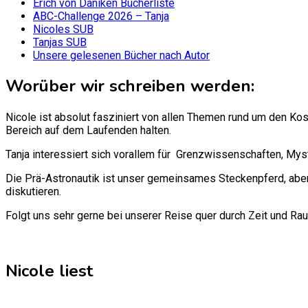
Erich von Däniken Bücherliste
ABC-Challenge 2026 – Tanja
Nicoles SUB
Tanjas SUB
Unsere gelesenen Bücher nach Autor
Worüber wir schreiben werden:
Nicole ist absolut fasziniert von allen Themen rund um den Ko
Bereich auf dem Laufenden halten.
Tanja interessiert sich vorallem für Grenzwissenschaften, Mys
Die Prä-Astronautik ist unser gemeinsames Steckenpferd, aber
diskutieren.
Folgt uns sehr gerne bei unserer Reise quer durch Zeit und Ra
Nicole liest