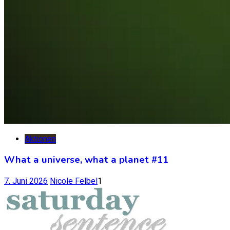
Aktionen
What a universe, what a planet #11
7. Juni 2026
Nicole Felbel
1