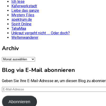
Ich lese
Käferwerkstadt
Liebe das ganze
Mystery Files
spektrum.de
Spirit Online
TahaMaa
Unkraut vergeht nicht …. Oder doch?
Weltenwanderer
Archiv
Archiv
Blog via E-Mail abonnieren
Geben Sie Ihre E-Mail-Adresse an, um diesen Blog zu abonniere
E-
Mail-
Adresse
Abonnieren